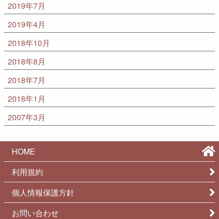
2019年7月
2019年4月
2018年10月
2018年8月
2018年7月
2018年1月
2007年3月
HOME
利用規約
個人情報保護方針
お問い合わせ