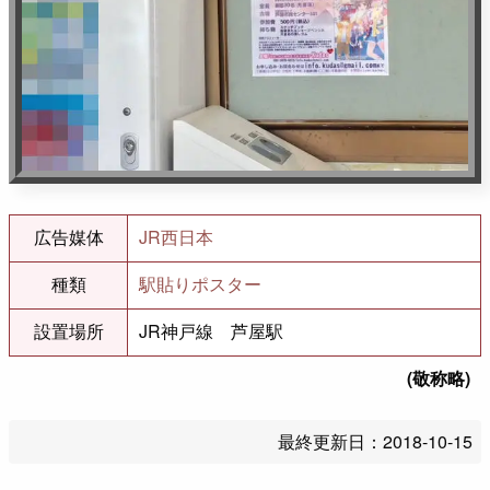
広告媒体
JR西日本
種類
駅貼りポスター
設置場所
JR神戸線 芦屋駅
(敬称略)
最終更新日：
2018-10-15