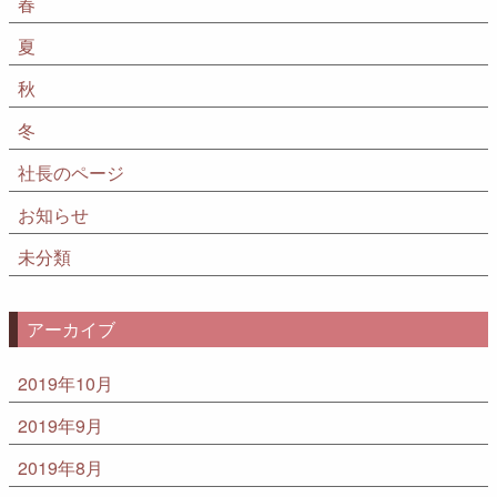
春
夏
秋
冬
社長のページ
お知らせ
未分類
アーカイブ
2019年10月
2019年9月
2019年8月