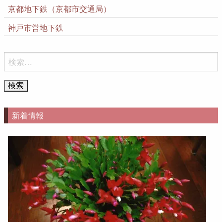
京都地下鉄（京都市交通局）
神戸市営地下鉄
検
索:
新着情報