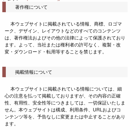
著作権について
本ウェブサイトに掲載されている情報、商標、ロゴマ
ーク、デザイン、レイアウトなどのすべてのコンテンツ
は、著作権法およびその他の法律によって保護されており
ます。よって、当社または権利者の許可なく、複製・改
変・ダウンロード・転用等することを禁じます。
掲載情報について
本ウェブサイトに掲載されている情報については、細
心の注意を払って掲載しておりますが、その内容の正確
性、有用性、安全性等につきましては、一切保証いたしま
せん。本ウェブサイトは構成、利用条件、URLおよびコ
ンテンツ等を、予告なしに変更または中止することがあり
ます。