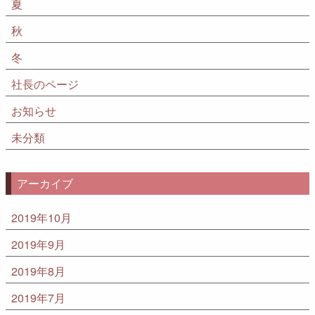
夏
秋
冬
社長のページ
お知らせ
未分類
アーカイブ
2019年10月
2019年9月
2019年8月
2019年7月