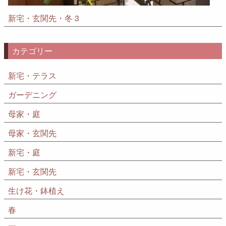
新宅・玄関先・冬 3
カテゴリー
新宅・テラス
ガーデニング
母家・庭
母家・玄関先
新宅・庭
新宅・玄関先
生け花・鉢植え
春