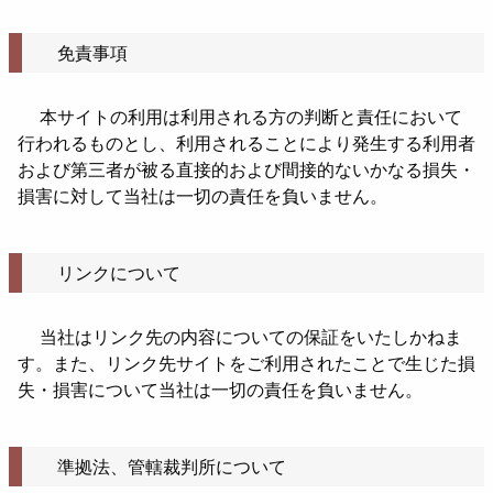
免責事項
本サイトの利用は利用される方の判断と責任において
行われるものとし、利用されることにより発生する利用者
および第三者が被る直接的および間接的ないかなる損失・
損害に対して当社は一切の責任を負いません。
リンクについて
当社はリンク先の内容についての保証をいたしかねま
す。また、リンク先サイトをご利用されたことで生じた損
失・損害について当社は一切の責任を負いません。
準拠法、管轄裁判所について