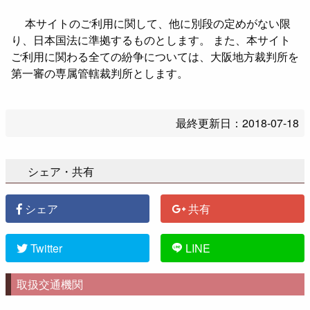
本サイトのご利用に関して、他に別段の定めがない限
り、日本国法に準拠するものとします。 また、本サイト
ご利用に関わる全ての紛争については、大阪地方裁判所を
第一審の専属管轄裁判所とします。
最終更新日：
2018-07-18
シェア・共有
シェア
共有
Twitter
LINE
取扱交通機関