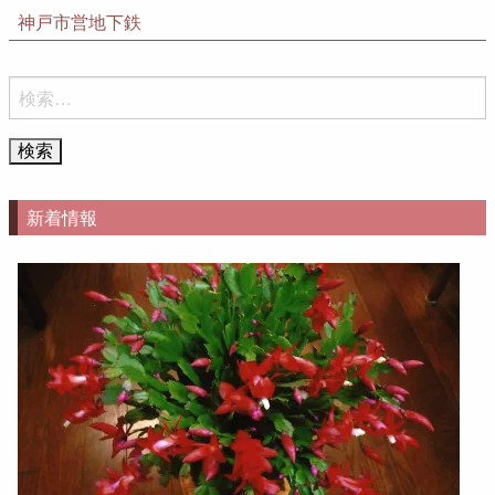
神戸市営地下鉄
検
索:
新着情報