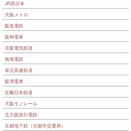
JR西日本
大阪メトロ
阪急電鉄
阪神電車
京阪電気鉄道
南海電鉄
泉北高速鉄道
阪堺電車
近畿日本鉄道
大阪モノレール
北大阪急行電鉄
京都地下鉄（京都市交通局）