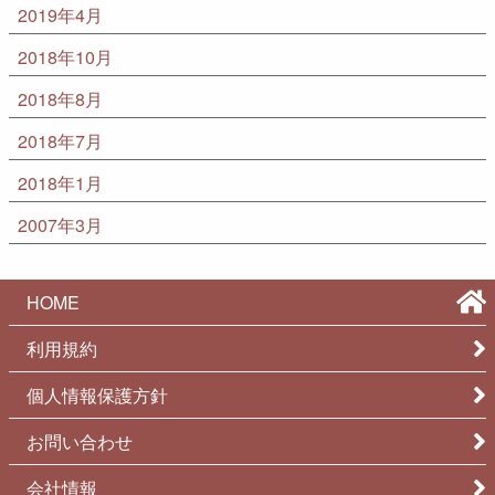
2019年4月
2018年10月
2018年8月
2018年7月
2018年1月
2007年3月
HOME
利用規約
個人情報保護方針
お問い合わせ
会社情報