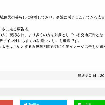
域住民の暮らしに密着しており、身近に感じることできる広告
まさに走る広告塔。
の人に視認され、より多くの方を対象としている交通広告とな
、デザイン性にもすぐれ話題つくりにも最適です。
大阪をはじめとする近畿圏都市近郊に企業イメージ広告を話題
最終更新日：
20
Twitter
LINE