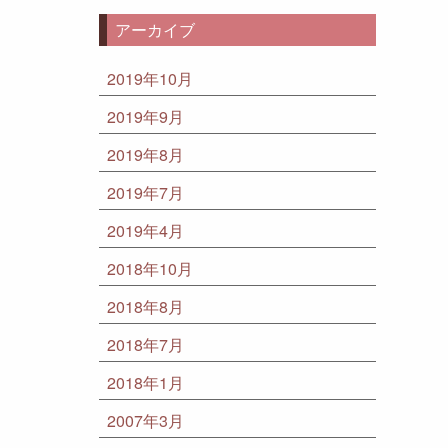
アーカイブ
2019年10月
2019年9月
2019年8月
2019年7月
2019年4月
2018年10月
2018年8月
2018年7月
2018年1月
2007年3月