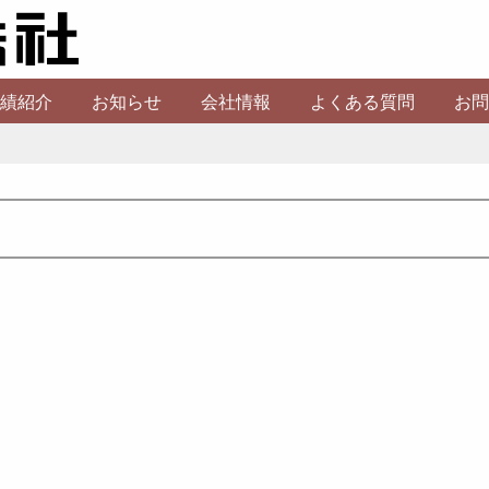
績紹介
お知らせ
会社情報
よくある質問
お問