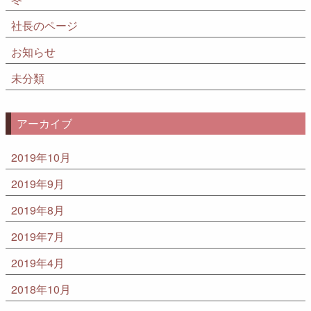
社長のページ
お知らせ
未分類
アーカイブ
2019年10月
2019年9月
2019年8月
2019年7月
2019年4月
2018年10月