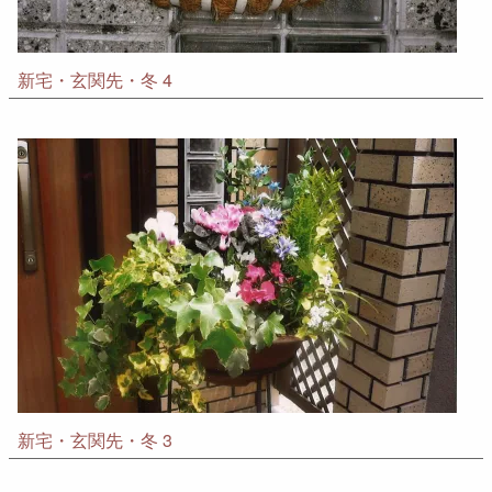
新宅・玄関先・冬 4
新宅・玄関先・冬 3