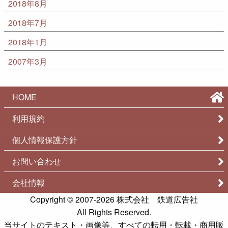
2018年8月
2018年7月
2018年1月
2007年3月
HOME
利用規約
個人情報保護方針
お問い合わせ
会社情報
Copyright © 2007-2026
株式会社 鉄道広告社
All Rights Reserved.
当サイトのテキスト・画像等、すべての転用・転載・商用販