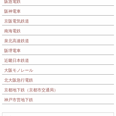
阪急電鉄
阪神電車
京阪電気鉄道
南海電鉄
泉北高速鉄道
阪堺電車
近畿日本鉄道
大阪モノレール
北大阪急行電鉄
京都地下鉄（京都市交通局）
神戸市営地下鉄
検