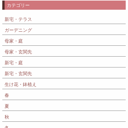
カテゴリー
新宅・テラス
ガーデニング
母家・庭
母家・玄関先
新宅・庭
新宅・玄関先
生け花・鉢植え
春
夏
秋
冬