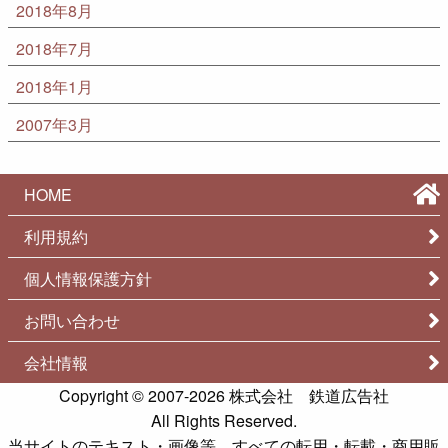
2018年8月
2018年7月
2018年1月
2007年3月
HOME
利用規約
個人情報保護方針
お問い合わせ
会社情報
Copyright © 2007-2026
株式会社 鉄道広告社
All Rights Reserved.
当サイトのテキスト・画像等、すべての転用・転載・商用販