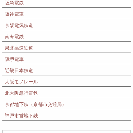
阪急電鉄
阪神電車
京阪電気鉄道
南海電鉄
泉北高速鉄道
阪堺電車
近畿日本鉄道
大阪モノレール
北大阪急行電鉄
京都地下鉄（京都市交通局）
神戸市営地下鉄