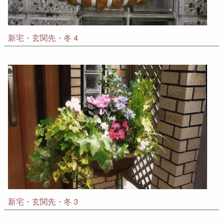
新宅・玄関先・冬 4
新宅・玄関先・冬 3