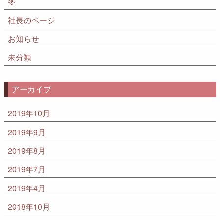
冬
社長のページ
お知らせ
未分類
アーカイブ
2019年10月
2019年9月
2019年8月
2019年7月
2019年4月
2018年10月