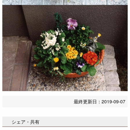
最終更新日：
2019-09-07
シェア・共有