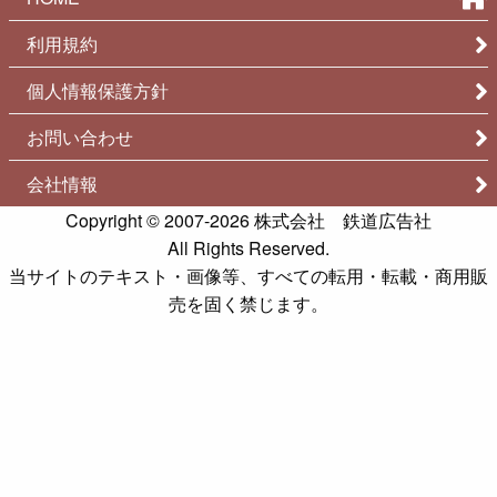
利用規約
個人情報保護方針
お問い合わせ
会社情報
Copyright © 2007-2026
株式会社 鉄道広告社
All Rights Reserved.
当サイトのテキスト・画像等、すべての転用・転載・商用販
売を固く禁じます。