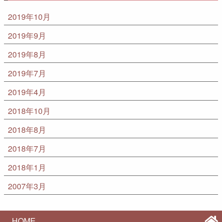
2019年10月
2019年9月
2019年8月
2019年7月
2019年4月
2018年10月
2018年8月
2018年7月
2018年1月
2007年3月
HOME