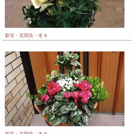
新宅・玄関先・冬 6
新宅・玄関先・冬 5