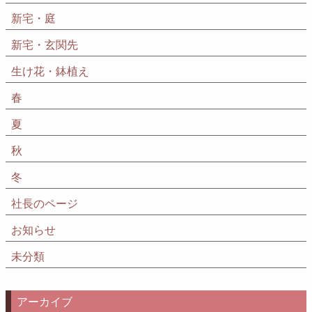
新宅・庭
新宅・玄関先
生け花・鉢植え
春
夏
秋
冬
社長のページ
お知らせ
未分類
アーカイブ